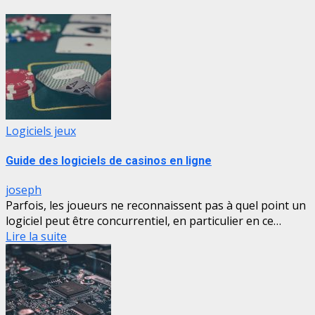
Logiciels jeux
Guide des logiciels de casinos en ligne
joseph
Parfois, les joueurs ne reconnaissent pas à quel point un
logiciel peut être concurrentiel, en particulier en ce…
Lire la suite