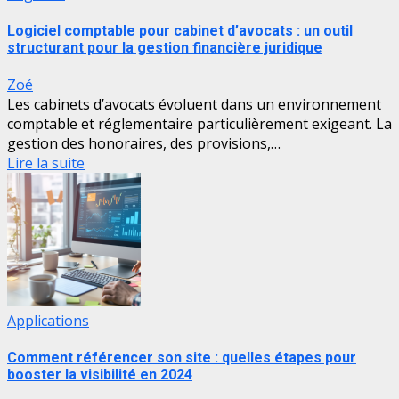
Logiciel comptable pour cabinet d’avocats : un outil
structurant pour la gestion financière juridique
Zoé
Les cabinets d’avocats évoluent dans un environnement
comptable et réglementaire particulièrement exigeant. La
gestion des honoraires, des provisions,…
Lire la suite
Applications
Comment référencer son site : quelles étapes pour
booster la visibilité en 2024