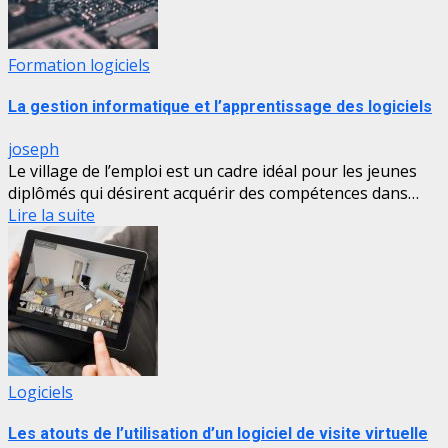
Formation logiciels
La gestion informatique et l’apprentissage des logiciels
joseph
Le village de l’emploi est un cadre idéal pour les jeunes
diplômés qui désirent acquérir des compétences dans…
Lire la suite
Logiciels
Les atouts de l’utilisation d’un logiciel de visite virtuelle