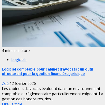
4 min de lecture
Logiciels
Logiciel comptable pour cabinet d’avocats : un outil
structurant pour la gestion financière juridique
Zoé
12 février 2026
Les cabinets d’avocats évoluent dans un environnement
comptable et réglementaire particulièrement exigeant. La
gestion des honoraires, des...
Lire l'article