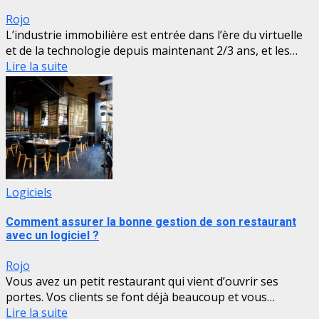
Rojo
L’industrie immobilière est entrée dans l’ère du virtuelle
et de la technologie depuis maintenant 2/3 ans, et les…
Lire la suite
Logiciels
Comment assurer la bonne gestion de son restaurant
avec un logiciel ?
Rojo
Vous avez un petit restaurant qui vient d’ouvrir ses
portes. Vos clients se font déjà beaucoup et vous…
Lire la suite