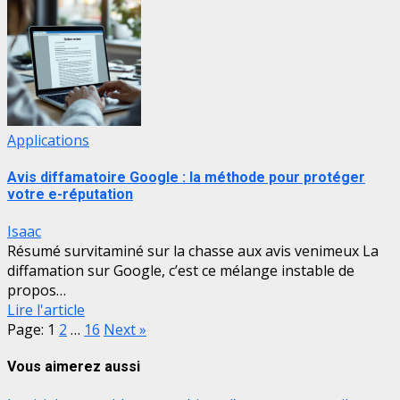
Applications
Avis diffamatoire Google : la méthode pour protéger
votre e-réputation
Isaac
Résumé survitaminé sur la chasse aux avis venimeux La
diffamation sur Google, c’est ce mélange instable de
propos…
Lire l'article
Page:
1
2
…
16
Next
»
Vous aimerez aussi