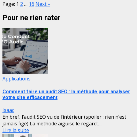
Page:
1
2
…
16
Next
»
Pour ne rien rater
Applications
Comment faire un audit SEO : la méthode pour analyser
votre site efficacement
Isaac
En bref, l’audit SEO vu de l’intérieur (spoiler : rien n’est
jamais figé) La méthode aiguise le regard :…
Lire la suite