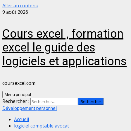
Aller au contenu
9 août 2026
Cours excel , formation
excel le guide des
logiciels et applications
coursexcel.com
Menu principal
Rechercher :
Développement personnel
Accueil
logiciel comptable avocat