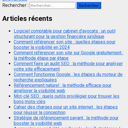
Rechercher :
Articles récents
Logiciel comptable pour cabinet d’avocats : un outil
structurant pour la gestion financière juridique
Comment référencer son site : quelles étapes pour
booster la visibilité en 2024
Comment référencer son site sur Google gratuitement :
la méthode étape par étape
Comment faire un audit SEO : la méthode pour analyser
votre site efficacement
Comment fonctionne Google : les étapes du moteur de
recherche expliquées
Référencement naturel : la méthode efficace pour
améliorer la visibilité web
Mot-clé SEO : quels outils privilégier pour trouver les
bons mots-clés
Cahier des charges pour un site internet : les étapes
pour réussir la conception
Stratégie de référencement payant : la méthode pour
booster la visibilité web