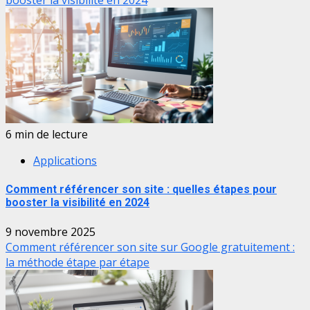
booster la visibilité en 2024
6 min de lecture
Applications
Comment référencer son site : quelles étapes pour
booster la visibilité en 2024
9 novembre 2025
Comment référencer son site sur Google gratuitement :
la méthode étape par étape