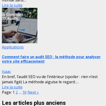
monde sans…
Lire la suite
Applications
Comment faire un audit SEO : la méthode pour analyser
votre site efficacement
Isaac
En bref, l’audit SEO vu de l’intérieur (spoiler : rien n’est
jamais figé) La méthode aiguise le regard :…
Lire la suite
Page:
1
2
…
16
Next
»
Les articles plus anciens