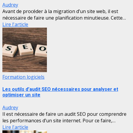
Audrey
Avant de procéder à la migration d’un site web, il est
nécessaire de faire une planification minutieuse. Cette…
Lire l'article
Formation logiciels
Les outils d’audit SEO nécessaires pour analyser et
optimiser un site
Audrey
Il est nécessaire de faire un audit SEO pour comprendre
les performances d’un site internet. Pour ce faire,…
Lire l'article