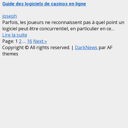
Guide des logiciels de casinos en ligne
joseph
Parfois, les joueurs ne reconnaissent pas à quel point un
logiciel peut être concurrentiel, en particulier en ce…
Lire la suite
Page:
1
2
…
16
Next
»
Copyright © All rights reserved.
|
DarkNews
par AF
themes