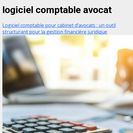
logiciel comptable avocat
Logiciel comptable pour cabinet d’avocats : un outil
structurant pour la gestion financière juridique