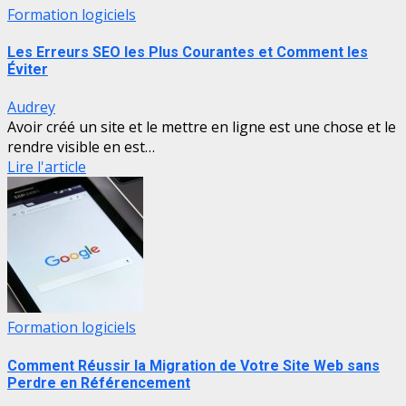
Formation logiciels
Les Erreurs SEO les Plus Courantes et Comment les
Éviter
Audrey
Avoir créé un site et le mettre en ligne est une chose et le
rendre visible en est…
Lire l'article
Formation logiciels
Comment Réussir la Migration de Votre Site Web sans
Perdre en Référencement