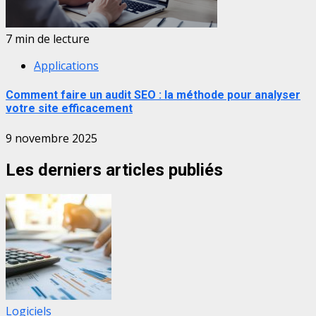
7 min de lecture
Applications
Comment faire un audit SEO : la méthode pour analyser
votre site efficacement
9 novembre 2025
Les derniers articles publiés
Logiciels