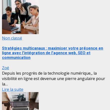
Non classé
Stratégies multicanaux : maximiser votre présence en
ligne avec l’intégration de l’agence web, SEO et
communication
Zoé
Depuis les progrès de la technologie numérique,, la
visibilité en ligne est devenue une pierre angulaire pour
la…
Lire la suite