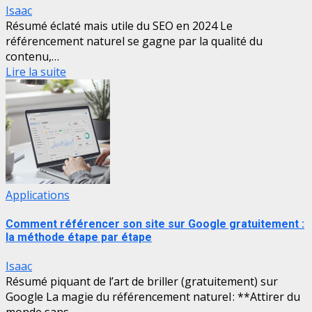
Isaac
Résumé éclaté mais utile du SEO en 2024 Le
référencement naturel se gagne par la qualité du
contenu,…
Lire la suite
Applications
Comment référencer son site sur Google gratuitement :
la méthode étape par étape
Isaac
Résumé piquant de l’art de briller (gratuitement) sur
Google La magie du référencement naturel : **Attirer du