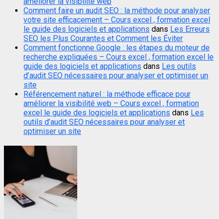
améliorer la visibilité web
Comment faire un audit SEO : la méthode pour analyser
votre site efficacement – Cours excel , formation excel
le guide des logiciels et applications
dans
Les Erreurs
SEO les Plus Courantes et Comment les Éviter
Comment fonctionne Google : les étapes du moteur de
recherche expliquées – Cours excel , formation excel le
guide des logiciels et applications
dans
Les outils
d’audit SEO nécessaires pour analyser et optimiser un
site
Référencement naturel : la méthode efficace pour
améliorer la visibilité web – Cours excel , formation
excel le guide des logiciels et applications
dans
Les
outils d’audit SEO nécessaires pour analyser et
optimiser un site