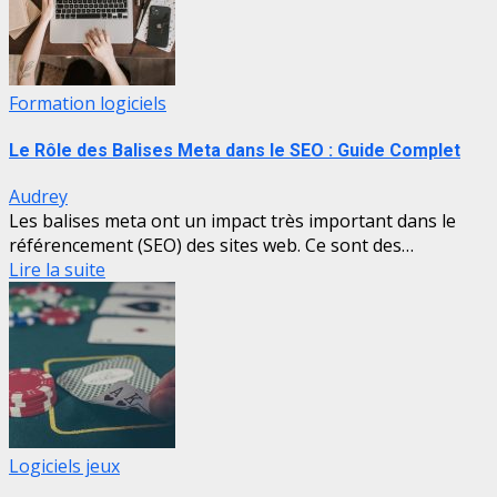
Formation logiciels
Le Rôle des Balises Meta dans le SEO : Guide Complet
Audrey
Les balises meta ont un impact très important dans le
référencement (SEO) des sites web. Ce sont des…
Lire la suite
Logiciels jeux