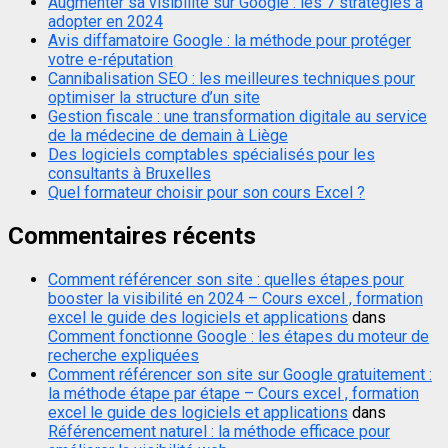
Augmenter sa visibilité sur Google : les 7 stratégies à
adopter en 2024
Avis diffamatoire Google : la méthode pour protéger
votre e-réputation
Cannibalisation SEO : les meilleures techniques pour
optimiser la structure d’un site
Gestion fiscale : une transformation digitale au service
de la médecine de demain à Liège
Des logiciels comptables spécialisés pour les
consultants à Bruxelles
Quel formateur choisir pour son cours Excel ?
Commentaires récents
Comment référencer son site : quelles étapes pour
booster la visibilité en 2024 – Cours excel , formation
excel le guide des logiciels et applications
dans
Comment fonctionne Google : les étapes du moteur de
recherche expliquées
Comment référencer son site sur Google gratuitement :
la méthode étape par étape – Cours excel , formation
excel le guide des logiciels et applications
dans
Référencement naturel : la méthode efficace pour